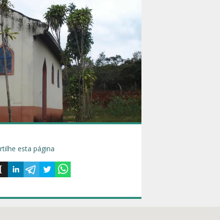
tilhe esta página