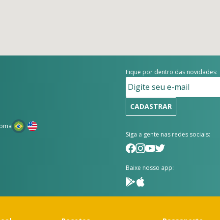
Fique por dentro das novidades:
CADASTRAR
ioma
Siga a gente nas redes sociais:
Baixe nosso app: