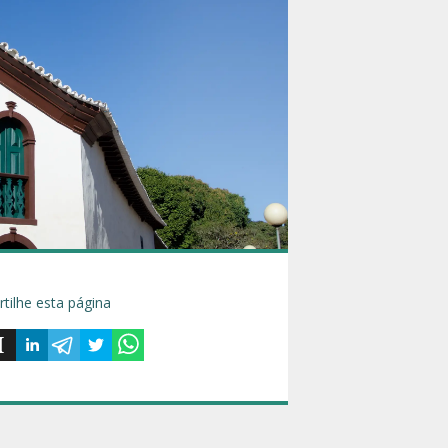
tilhe esta página