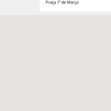
Praça 1º de Março