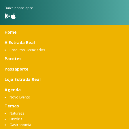
Baixe nosso app:
Home
A Estrada Real
Produtos Licenciados
Pacotes
Passaporte
Loja Estrada Real
Agenda
Novo Evento
Temas
Natureza
História
Gastronomia