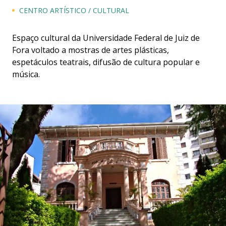
CENTRO ARTÍSTICO / CULTURAL
Espaço cultural da Universidade Federal de Juiz de
Fora voltado a mostras de artes plásticas,
espetáculos teatrais, difusão de cultura popular e
música.