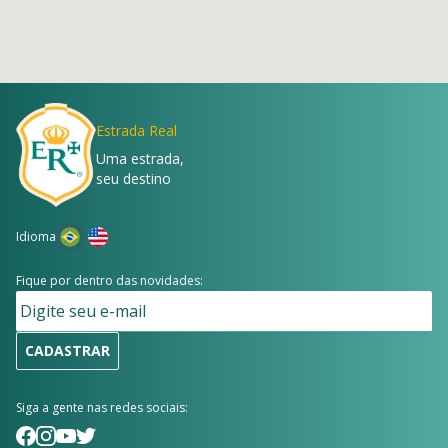
Estrada Real
Uma estrada,
seu destino
Idioma
Fique por dentro das novidades:
CADASTRAR
Siga a gente nas redes sociais: