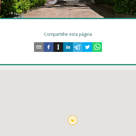
Compartilhe esta página