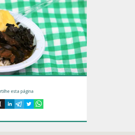
tilhe esta página