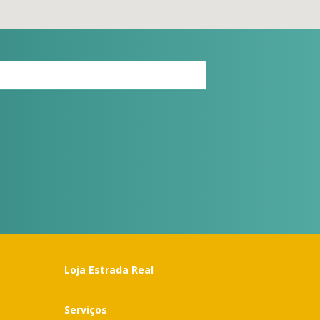
Loja Estrada Real
Serviços