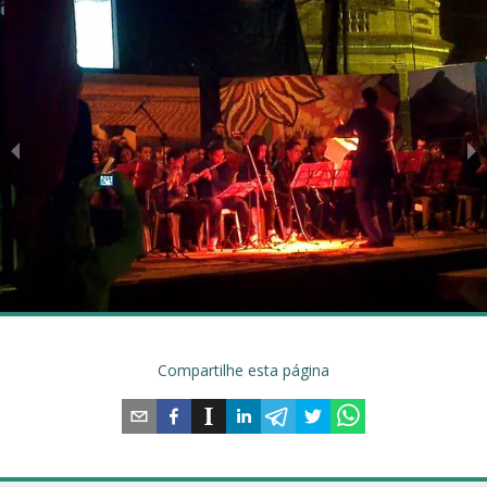
Compartilhe esta página