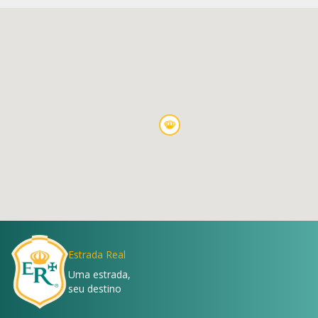
Estrada Real
Uma estrada,
seu destino