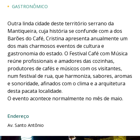
GASTRONÔMICO
Outra linda cidade deste território serrano da
Mantiqueira, cuja história se confunde com a dos
Barões do Café, Cristina apresenta anualmente um
dos mais charmosos eventos de cultura e
gastronomia do estado. O Festival Café com Música
reúne profissionais e amadores das cozinhas,
produtores de cafés e músicos com os visitantes,
num festival de rua, que harmoniza, sabores, aromas
e sonoridade, afinados com o clima e a arquitetura
desta pacata localidade.
O evento acontece normalmente no mês de maio.
Endereço
Av. Santo Antônio