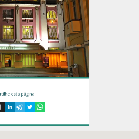
tilhe esta página