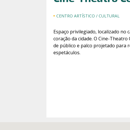
CENTRO ARTÍSTICO / CULTURAL
Espaço privilegiado, localizado no 
coração da cidade. O Cine-Theatro 
de público e palco projetado para 
espetáculos.