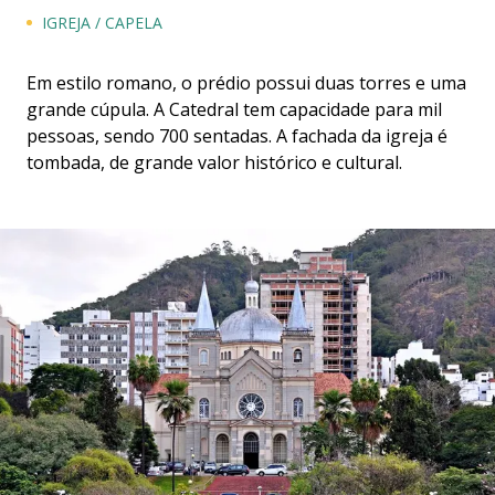
IGREJA / CAPELA
Em estilo romano, o prédio possui duas torres e uma
grande cúpula. A Catedral tem capacidade para mil
pessoas, sendo 700 sentadas. A fachada da igreja é
tombada, de grande valor histórico e cultural.