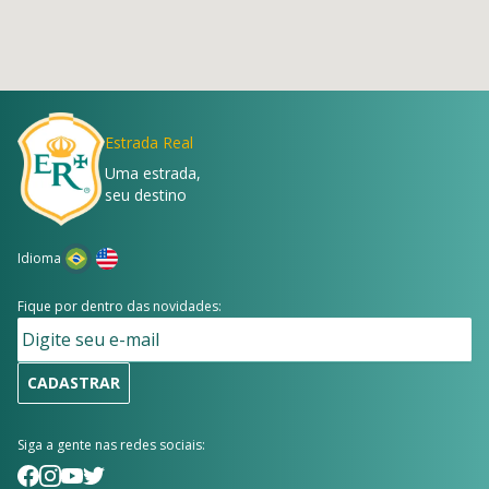
Estrada Real
Uma estrada,
seu destino
Idioma
Fique por dentro das novidades:
CADASTRAR
Siga a gente nas redes sociais: