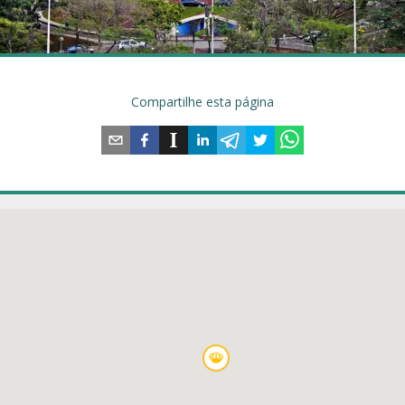
Compartilhe esta página