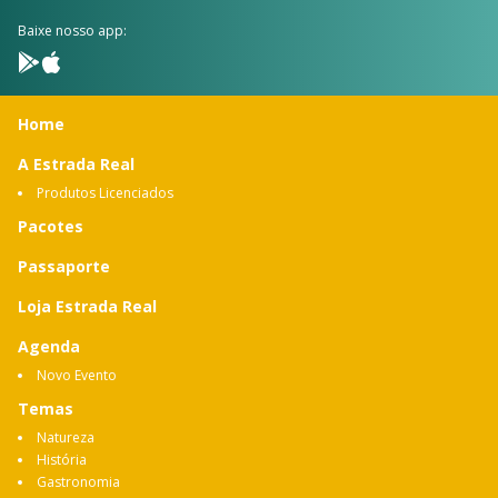
Baixe nosso app:
Home
A Estrada Real
Produtos Licenciados
Pacotes
Passaporte
Loja Estrada Real
Agenda
Novo Evento
Temas
Natureza
História
Gastronomia