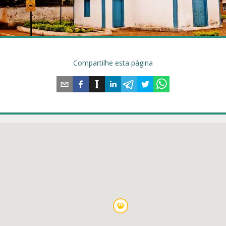
Compartilhe esta página