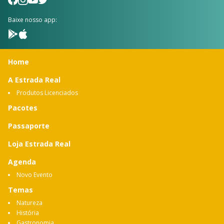
Baixe nosso app:
Home
A Estrada Real
Produtos Licenciados
Pacotes
Passaporte
Loja Estrada Real
Agenda
Novo Evento
Temas
Natureza
História
Gastronomia