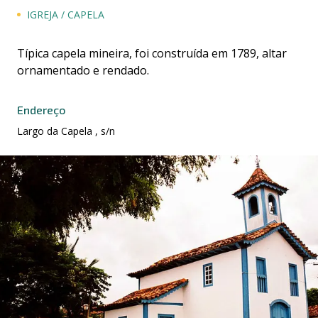
IGREJA / CAPELA
Típica capela mineira, foi construída em 1789, altar
ornamentado e rendado.
Endereço
Largo da Capela , s/n