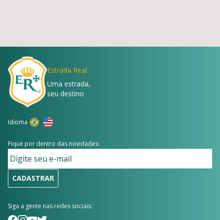
Estrada Real
Uma estrada,
seu destino
Idioma
Fique por dentro das novidades:
CADASTRAR
Siga a gente nas redes sociais: