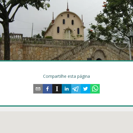
Compartilhe esta página