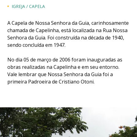
IGREJA / CAPELA
A Capela de Nossa Senhora da Guia, carinhosamente
chamada de Capelinha, está localizada na Rua Nossa
Senhora da Guia. Foi construída na década de 1940,
sendo concluída em 1947.
No dia 05 de março de 2006 foram inauguradas as
obras realizadas na Capelinha e em seu entorno.
Vale lembrar que Nossa Senhora da Guia foi a
primeira Padroeira de Cristiano Otoni.