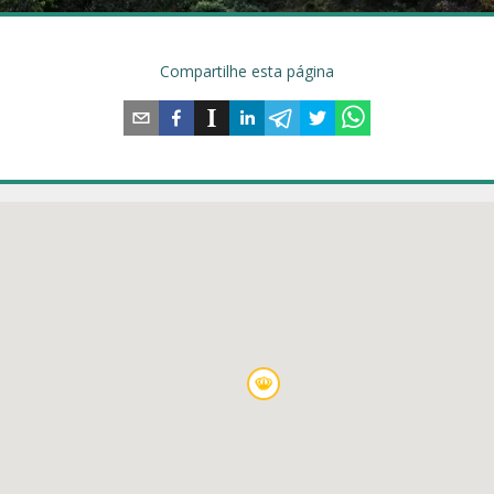
Compartilhe esta página