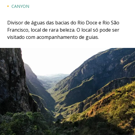
CANYON
Divisor de águas das bacias do Rio Doce e Rio São
Francisco, local de rara beleza. O local só pode ser
visitado com acompanhamento de guias.