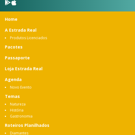
Home
A Estrada Real
Produtos Licenciados
Pacotes
Passaporte
Loja Estrada Real
Agenda
Novo Evento
Temas
Natureza
História
Gastronomia
Roteiros Planilhados
Diamantes