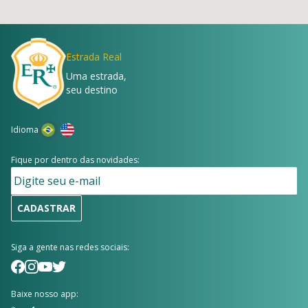
Estrada Real
Uma estrada,
seu destino
Idioma
Fique por dentro das novidades:
CADASTRAR
Siga a gente nas redes sociais:
Baixe nosso app: