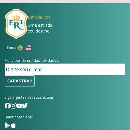
Estrada Real
Uma estrada,
seu destino
Idioma
Fique por dentro das novidades:
CADASTRAR
Siga a gente nas redes sociais:
Baixe nosso app: