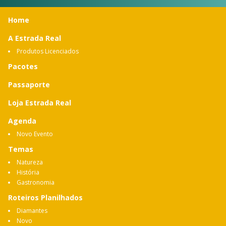
Home
A Estrada Real
Produtos Licenciados
Pacotes
Passaporte
Loja Estrada Real
Agenda
Novo Evento
Temas
Natureza
História
Gastronomia
Roteiros Planilhados
Diamantes
Novo