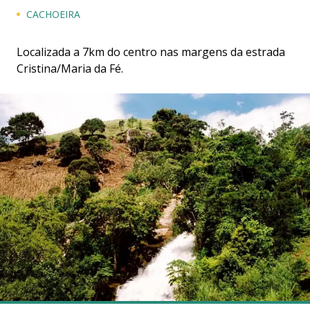
CACHOEIRA
Localizada a 7km do centro nas margens da estrada
Cristina/Maria da Fé.