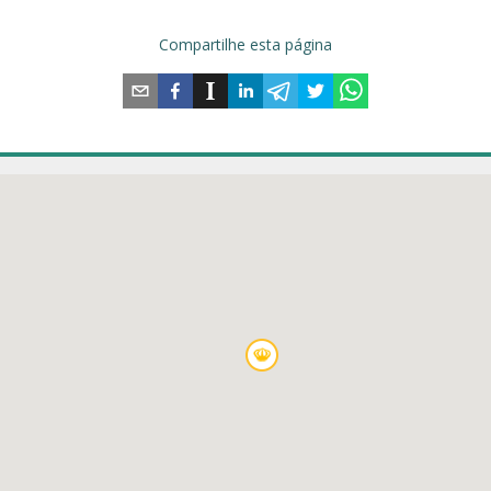
Compartilhe esta página