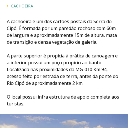
CACHOEIRA
A cachoeira é um dos cartões postais da Serra do
Cipó. É formada por um paredão rochoso com 60m
de largura e aproximadamente 15m de altura, mata
de transição e densa vegetação de galeria.
A parte superior é propícia à prática de canoagem e
a inferior possui um poço propício ao banho.
Localizada nas proximidades da MG-010 Km 94,
acesso feito por estrada de terra, antes da ponte do
Rio Cipó de aproximadamente 2 km.
O local possui infra estrutura de apoio completa aos
turistas.