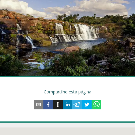
Compartilhe esta página