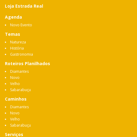
Loja Estrada Real
Agenda
Novo Evento
Temas
Natureza
História
Gastronomia
Roteiros Planilhados
Diamantes
Novo
Velho
Sabarabuçu
Caminhos
Diamantes
Novo
Velho
Sabarabuçu
Serviços