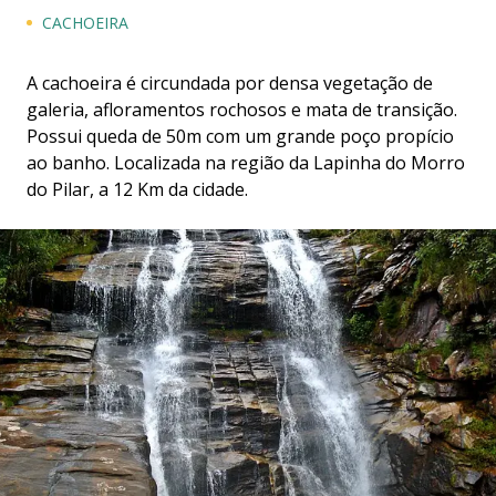
CACHOEIRA
A cachoeira é circundada por densa vegetação de
galeria, afloramentos rochosos e mata de transição.
Possui queda de 50m com um grande poço propício
ao banho. Localizada na região da Lapinha do Morro
do Pilar, a 12 Km da cidade.