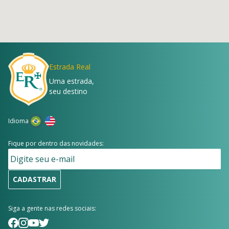
Estrada Real
Uma estrada,
seu destino
Idioma
Fique por dentro das novidades:
CADASTRAR
Siga a gente nas redes sociais: