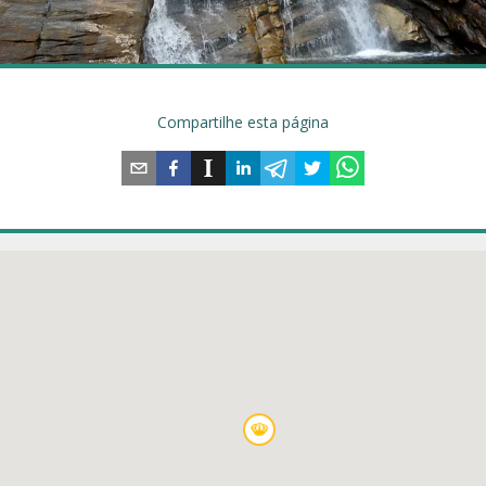
Compartilhe esta página