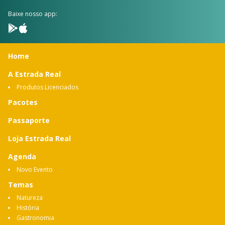
Baixe nosso app:
Home
A Estrada Real
Produtos Licenciados
Pacotes
Passaporte
Loja Estrada Real
Agenda
Novo Evento
Temas
Natureza
História
Gastronomia