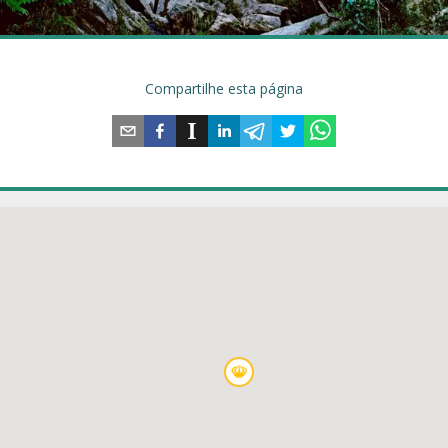
Compartilhe esta página