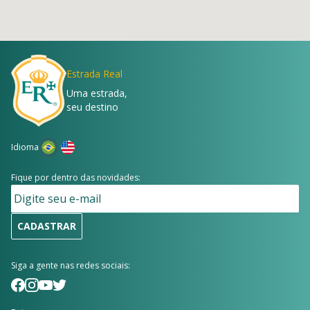
Estrada Real
Uma estrada,
seu destino
Idioma
Fique por dentro das novidades:
CADASTRAR
Siga a gente nas redes sociais: