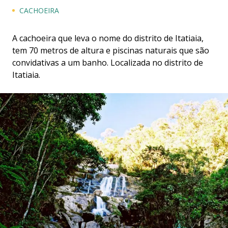
CACHOEIRA
A cachoeira que leva o nome do distrito de Itatiaia,
tem 70 metros de altura e piscinas naturais que são
convidativas a um banho. Localizada no distrito de
Itatiaia.