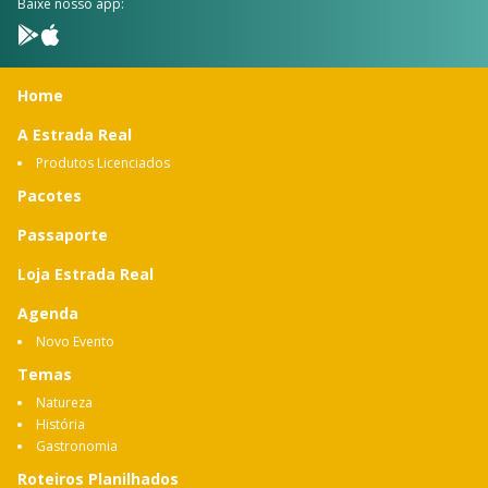
Baixe nosso app:
Home
A Estrada Real
Produtos Licenciados
Pacotes
Passaporte
Loja Estrada Real
Agenda
Novo Evento
Temas
Natureza
História
Gastronomia
Roteiros Planilhados