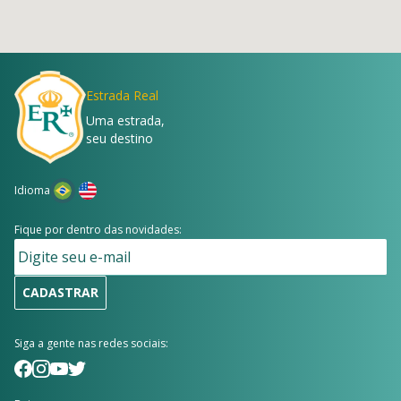
Estrada Real
Uma estrada,
seu destino
Idioma
Fique por dentro das novidades:
CADASTRAR
Siga a gente nas redes sociais: