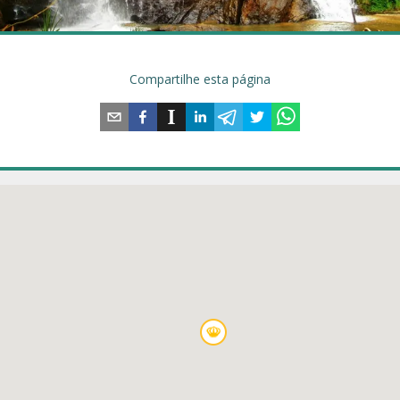
Compartilhe esta página