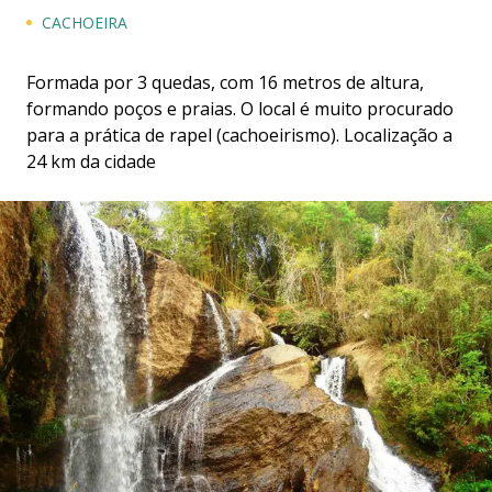
CACHOEIRA
Formada por 3 quedas, com 16 metros de altura,
formando poços e praias. O local é muito procurado
para a prática de rapel (cachoeirismo). Localização a
24 km da cidade