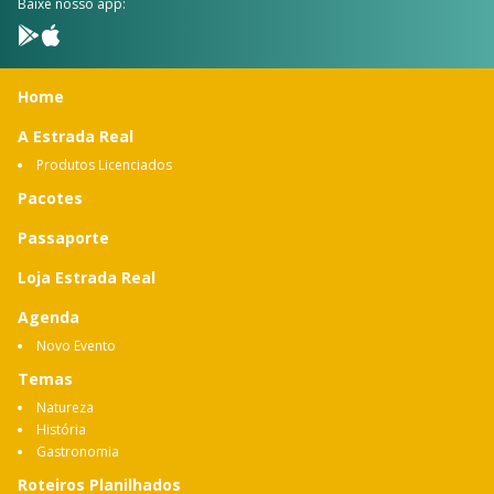
Baixe nosso app:
Home
A Estrada Real
Produtos Licenciados
Pacotes
Passaporte
Loja Estrada Real
Agenda
Novo Evento
Temas
Natureza
História
Gastronomia
Roteiros Planilhados