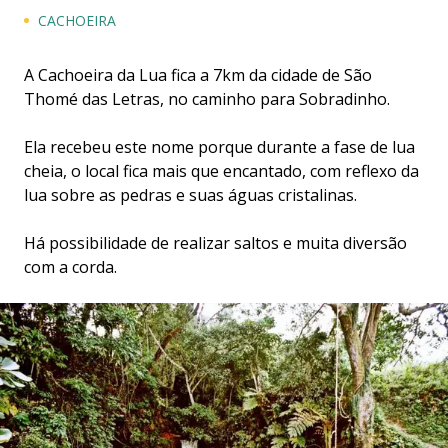
CACHOEIRA
A Cachoeira da Lua fica a 7km da cidade de São
Thomé das Letras, no caminho para Sobradinho.
Ela recebeu este nome porque durante a fase de lua
cheia, o local fica mais que encantado, com reflexo da
lua sobre as pedras e suas águas cristalinas.
Há possibilidade de realizar saltos e muita diversão
com a corda.