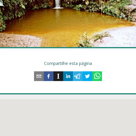
Compartilhe esta página