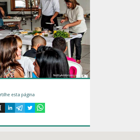
tilhe esta página