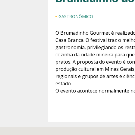
GASTRONÔMICO
O Brumadinho Gourmet é realizad
Casa Branca. O festival traz o melho
gastronomia, privilegiando os rest
cozinha da cidade mineira para qu
pratos. A proposta do evento é con
produção cultural em Minas Gerais
regionais e grupos de artes e ciên
estado.
O evento acontece normalmente n