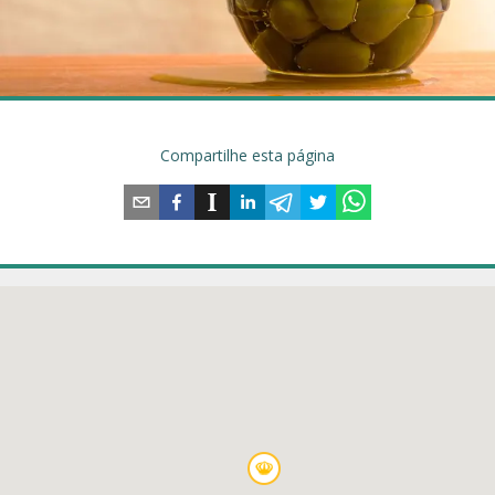
Compartilhe esta página