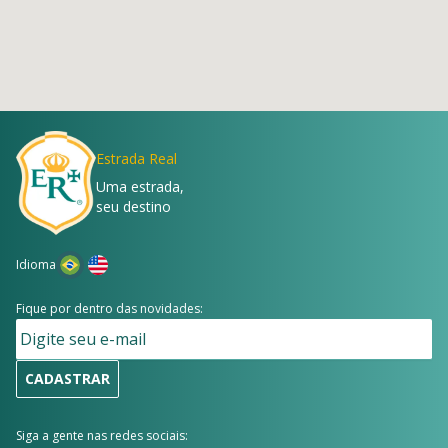
Estrada Real
Uma estrada,
seu destino
Idioma
Fique por dentro das novidades:
CADASTRAR
Siga a gente nas redes sociais: