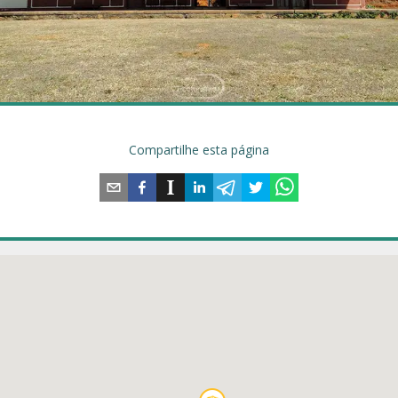
Compartilhe esta página