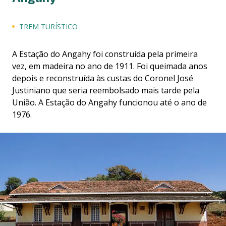
TREM TURÍSTICO
A Estação do Angahy foi construída pela primeira
vez, em madeira no ano de 1911. Foi queimada anos
depois e reconstruída às custas do Coronel José
Justiniano que seria reembolsado mais tarde pela
União. A Estação do Angahy funcionou até o ano de
1976.