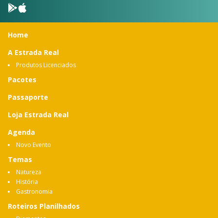
Home
A Estrada Real
Produtos Licenciados
Pacotes
Passaporte
Loja Estrada Real
Agenda
Novo Evento
Temas
Natureza
História
Gastronomia
Roteiros Planilhados