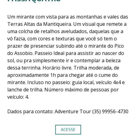
Um mirante com vista para as montanhas e vales das
Terras Altas da Mantiqueira. Um visual que remete a
uma colcha de retalhos aveludados, daquelas que a
vó fazia, com cores e texturas que você só tem o
prazer de presenciar subindo até o mirante do Pico
do Assobio. Passeio Ideal para assistir ao nascer do
sol, ou pra simplesmente ir e contemplar a beleza
dessa terrinha. Horário livre. Trilha moderada, de
aproximadamente 1h para chegar até o cume do
mirante. Incluso no passeio: guia local, veículo 4x4 e
lanche de trilha. Número máximo de pessoas por
veículo: 4.
Dados para contato: Adventure Tour (35) 99956-4730
ACESSE