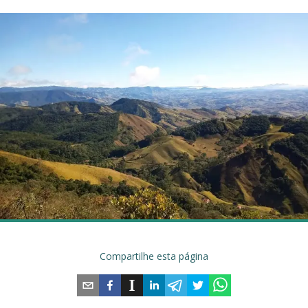
Compartilhe esta página