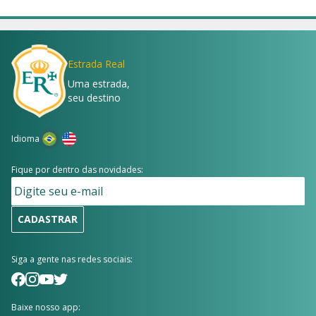
Estrada Real
Uma estrada,
seu destino
Idioma
Fique por dentro das novidades:
CADASTRAR
Siga a gente nas redes sociais:
Baixe nosso app: