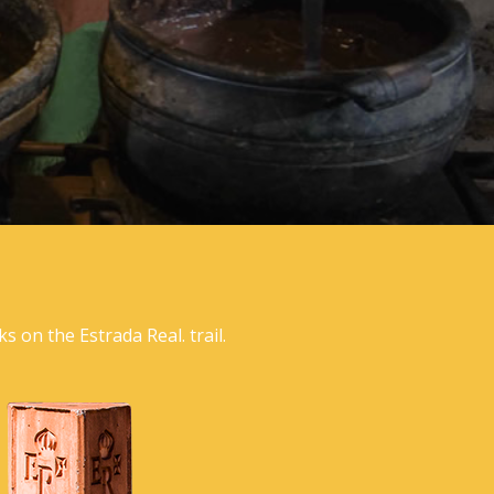
on the Estrada Real. trail.