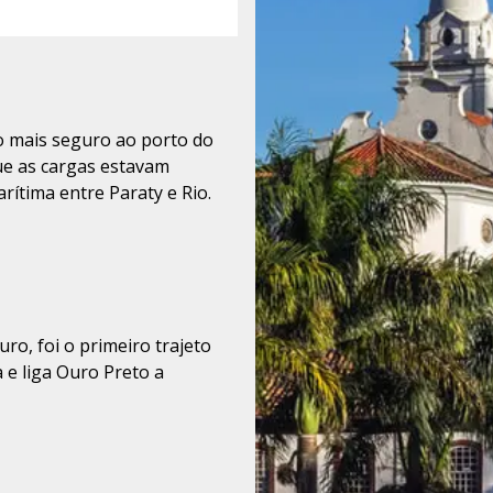
o mais seguro ao porto do
ue as cargas estavam
arítima entre Paraty e Rio.
, foi o primeiro trajeto
e liga Ouro Preto a