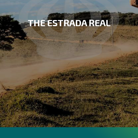
THE ESTRADA REAL