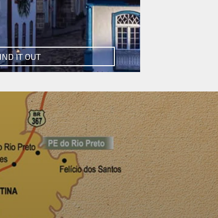
IND IT OUT