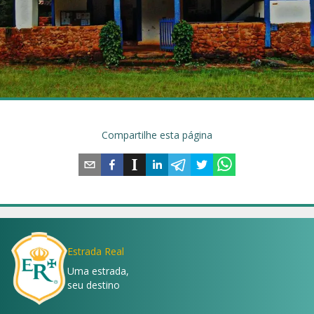
Compartilhe esta página
Estrada Real
Uma estrada,
seu destino