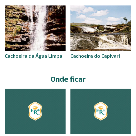
Cachoeira da Água Limpa
Cachoeira do Capivari
Onde ficar