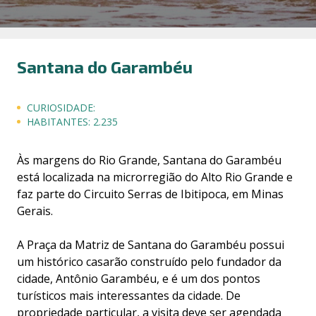
Santana do Garambéu
CURIOSIDADE:
HABITANTES:
2.235
Às margens do Rio Grande, Santana do Garambéu
está localizada na microrregião do Alto Rio Grande e
faz parte do Circuito Serras de Ibitipoca, em Minas
Gerais.
A Praça da Matriz de Santana do Garambéu possui
um histórico casarão construído pelo fundador da
cidade, Antônio Garambéu, e é um dos pontos
turísticos mais interessantes da cidade. De
propriedade particular, a visita deve ser agendada