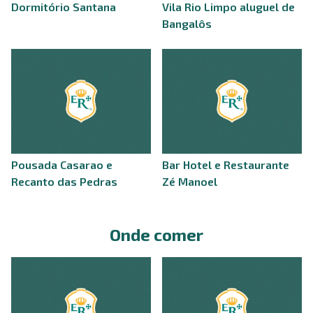
Dormitório Santana
Vila Rio Limpo aluguel de
Bangalôs
Pousada Casarao e
Bar Hotel e Restaurante
Recanto das Pedras
Zé Manoel
Onde comer