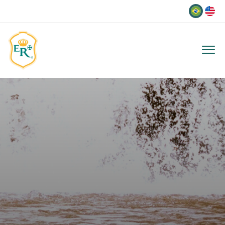
Idioma