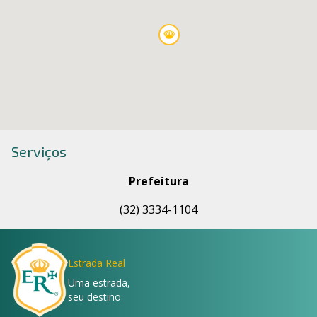
Serviços
Prefeitura
(32) 3334-1104
Estrada Real
Uma estrada,
seu destino