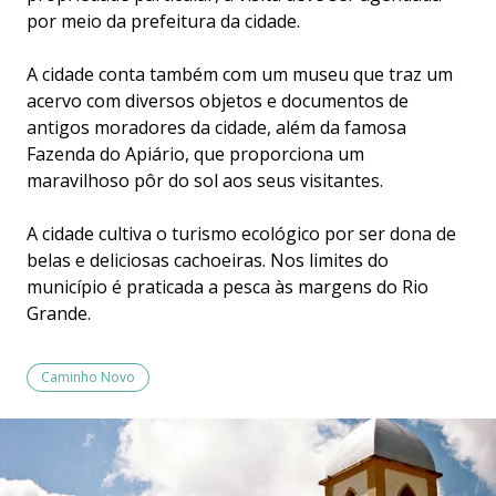
por meio da prefeitura da cidade.
A cidade conta também com um museu que traz um
acervo com diversos objetos e documentos de
antigos moradores da cidade, além da famosa
Fazenda do Apiário, que proporciona um
maravilhoso pôr do sol aos seus visitantes.
A cidade cultiva o turismo ecológico por ser dona de
belas e deliciosas cachoeiras. Nos limites do
município é praticada a pesca às margens do Rio
Grande.
Caminho Novo