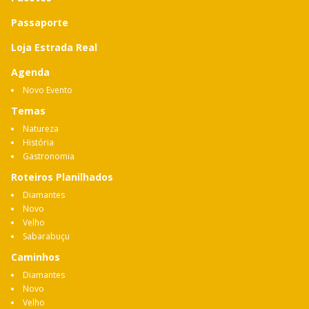
Passaporte
Loja Estrada Real
Agenda
Novo Evento
Temas
Natureza
História
Gastronomia
Roteiros Planilhados
Diamantes
Novo
Velho
Sabarabuçu
Caminhos
Diamantes
Novo
Velho