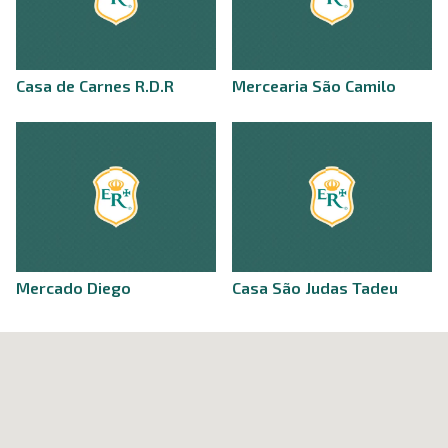
Casa de Carnes R.D.R
Mercearia São Camilo
Mercado Diego
Casa São Judas Tadeu