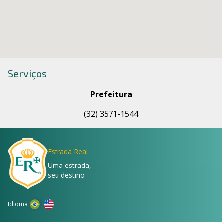
Serviços
Prefeitura
(32) 3571-1544
Estrada Real
Uma estrada,
seu destino
Idioma