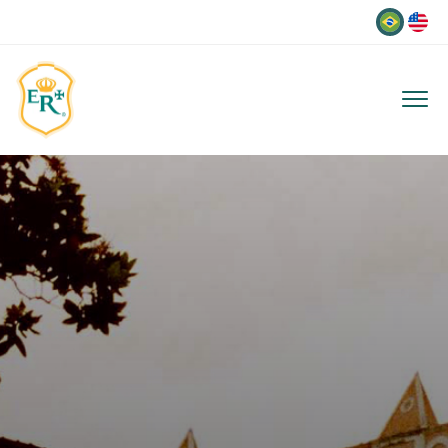
Idioma