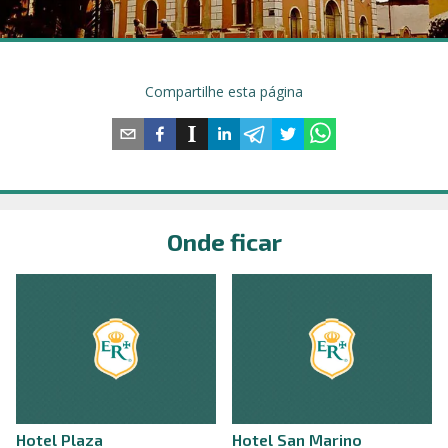
Compartilhe esta página
Onde ficar
Hotel Plaza
Hotel San Marino