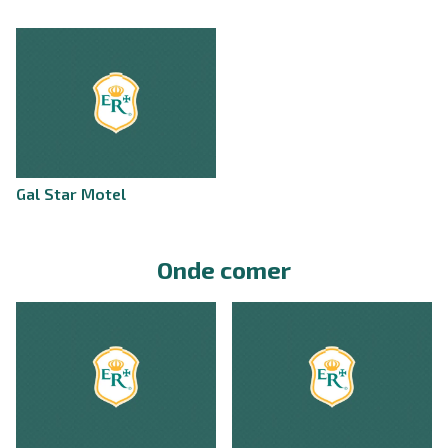
Gal Star Motel
Onde comer