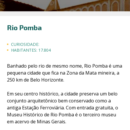
Rio Pomba
CURIOSIDADE:
HABITANTES:
17.804
Banhado pelo rio de mesmo nome, Rio Pomba é uma
pequena cidade que fica na Zona da Mata mineira, a
250 km de Belo Horizonte.
Em seu centro histórico, a cidade preserva um belo
conjunto arquitetônico bem conservado como a
antiga Estação Ferroviária. Com entrada gratuita, o
Museu Histórico de Rio Pomba é o terceiro museu
em acervo de Minas Gerais.