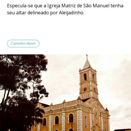
Especula-se que a Igreja Matriz de São Manuel tenha
seu altar delineado por Aleijadinho.
Caminho Novo