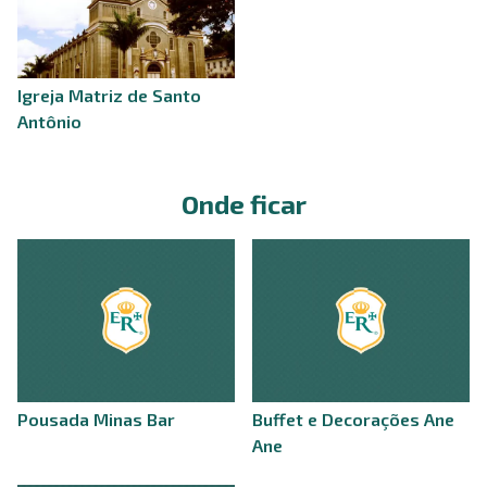
Igreja Matriz de Santo
Antônio
Onde ficar
Pousada Minas Bar
Buffet e Decorações Ane
Ane