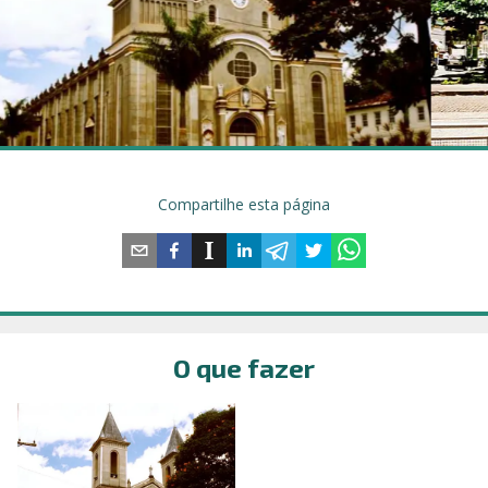
Compartilhe esta página
O que fazer