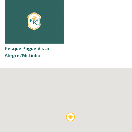
Pesque Pague Vista
Alegre/Miltinho