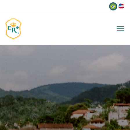
Idioma