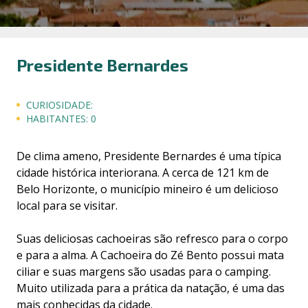
Presidente Bernardes
CURIOSIDADE:
HABITANTES:
0
De clima ameno, Presidente Bernardes é uma típica
cidade histórica interiorana. A cerca de 121 km de
Belo Horizonte, o município mineiro é um delicioso
local para se visitar.
Suas deliciosas cachoeiras são refresco para o corpo
e para a alma. A Cachoeira do Zé Bento possui mata
ciliar e suas margens são usadas para o camping.
Muito utilizada para a prática da natação, é uma das
mais conhecidas da cidade.