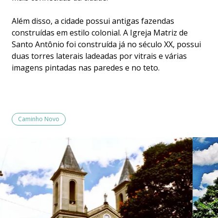
Além disso, a cidade possui antigas fazendas
construídas em estilo colonial. A Igreja Matriz de
Santo Antônio foi construída já no século XX, possui
duas torres laterais ladeadas por vitrais e várias
imagens pintadas nas paredes e no teto.
Caminho Novo