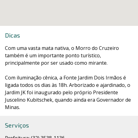
Dicas
Com uma vasta mata nativa, o Morro do Cruzeiro
também é um importante ponto turístico,
principalmente por ser usado como mirante.
Com iluminação cênica, a Fonte Jardim Dois Irmãos é
ligada todos os dias às 18h. Arborizado e ajardinado, o
Jardim JK foi inaugurado pelo próprio Presidente
Juscelino Kubitschek, quando ainda era Governador de
Minas.
Serviços