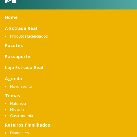
Home
A Estrada Real
Produtos Licenciados
Pacotes
Passaporte
Loja Estrada Real
Agenda
Novo Evento
Temas
Natureza
História
Gastronomia
Roteiros Planilhados
Diamantes