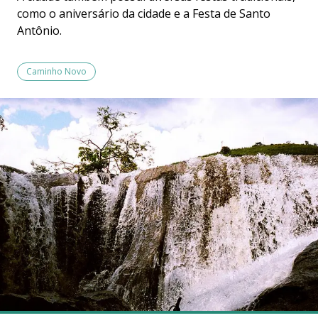
como o aniversário da cidade e a Festa de Santo
Antônio.
Caminho Novo