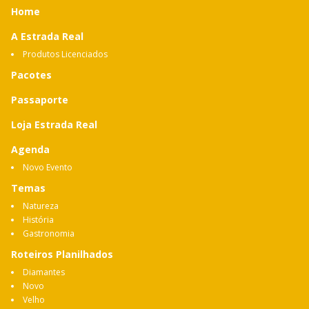
Home
A Estrada Real
Produtos Licenciados
Pacotes
Passaporte
Loja Estrada Real
Agenda
Novo Evento
Temas
Natureza
História
Gastronomia
Roteiros Planilhados
Diamantes
Novo
Velho