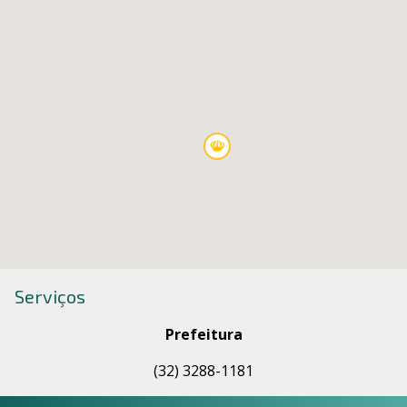
Serviços
Prefeitura
(32) 3288-1181