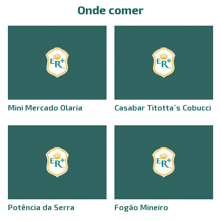
Onde comer
Mini Mercado Olaria
Casabar Titotta´s Cobucci
Potência da Serra
Fogão Mineiro