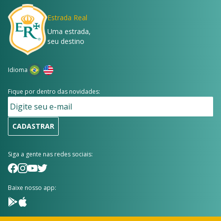
Estrada Real
Uma estrada,
seu destino
Idioma
Fique por dentro das novidades:
CADASTRAR
Siga a gente nas redes sociais:
Baixe nosso app: