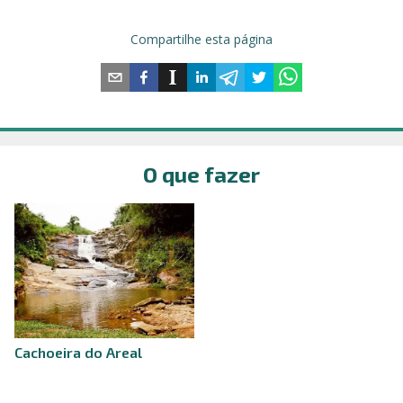
Compartilhe esta página
O que fazer
Cachoeira do Areal