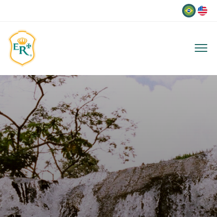
Idioma