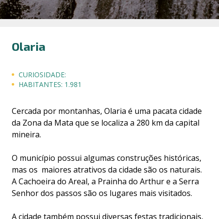
Olaria
CURIOSIDADE:
HABITANTES:
1.981
Cercada por montanhas, Olaria é uma pacata cidade
da Zona da Mata que se localiza a 280 km da capital
mineira.
O município possui algumas construções históricas,
mas os maiores atrativos da cidade são os naturais.
A Cachoeira do Areal, a Prainha do Arthur e a Serra
Senhor dos passos são os lugares mais visitados.
A cidade também possui diversas festas tradicionais,