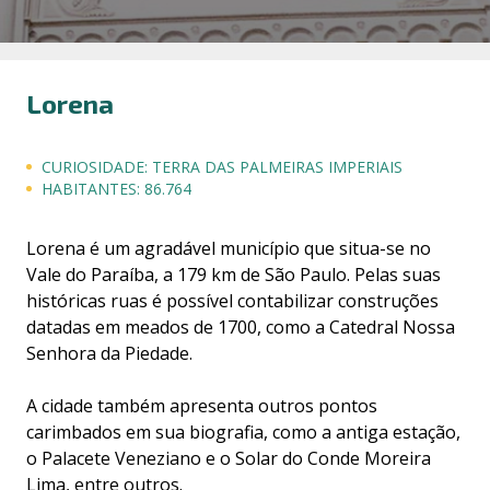
Lorena
CURIOSIDADE:
TERRA DAS PALMEIRAS IMPERIAIS
HABITANTES:
86.764
Lorena é um agradável município que situa-se no
Vale do Paraíba, a 179 km de São Paulo. Pelas suas
históricas ruas é possível contabilizar construções
datadas em meados de 1700, como a Catedral Nossa
Senhora da Piedade.
A cidade também apresenta outros pontos
carimbados em sua biografia, como a antiga estação,
o Palacete Veneziano e o Solar do Conde Moreira
Lima, entre outros.