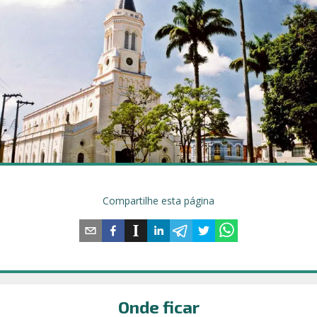
Compartilhe esta página
Onde ficar