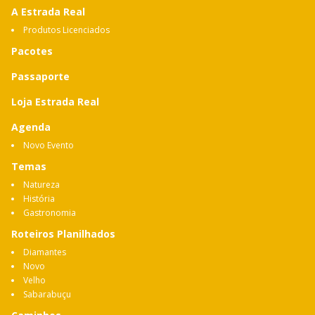
A Estrada Real
Produtos Licenciados
Pacotes
Passaporte
Loja Estrada Real
Agenda
Novo Evento
Temas
Natureza
História
Gastronomia
Roteiros Planilhados
Diamantes
Novo
Velho
Sabarabuçu