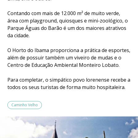
Contando com mais de 12.000 m² de muito verde,
área com playground, quiosques e mini-zoológico, o
Parque Águas do Barão é um dos maiores atrativos
da cidade.
O Horto do Ibama proporciona a prática de esportes,
além de possuir também um viveiro de mudas e o
Centro de Educação Ambiental Monteiro Lobato.
Para completar, o simpático povo lorenense recebe a
todos os seus turistas de forma muito hospitaleira.
Caminho Velho