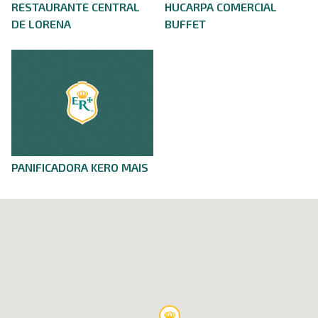
RESTAURANTE CENTRAL
HUCARPA COMERCIAL
DE LORENA
BUFFET
PANIFICADORA KERO MAIS