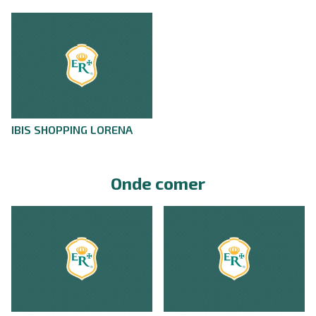
IBIS SHOPPING LORENA
Onde comer