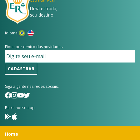
Uma estrada,
seu destino
Idioma
Fique por dentro das novidades:
CADASTRAR
Siga a gente nas redes sociais:
Baixe nosso app:
Home