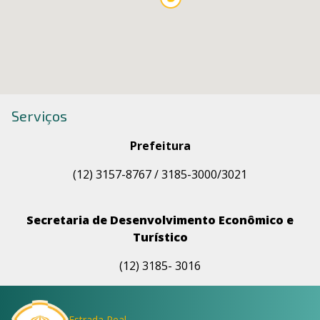
Serviços
Prefeitura
(12) 3157-8767 /
3185-3000/3021
Secretaria de Desenvolvimento Econômico e
Turístico
(12) 3185- 3016
Estrada Real