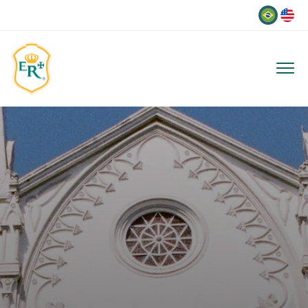
Idioma