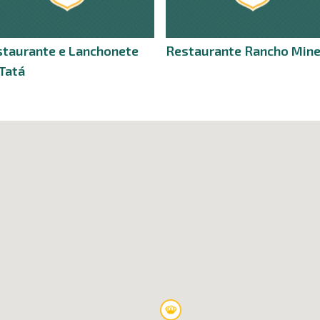
taurante e Lanchonete
Restaurante Rancho Mine
Tatá