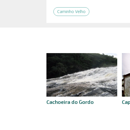
Caminho Velho
Cachoeira do Gordo
Cap