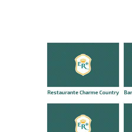
Restaurante Charme Country
Bar