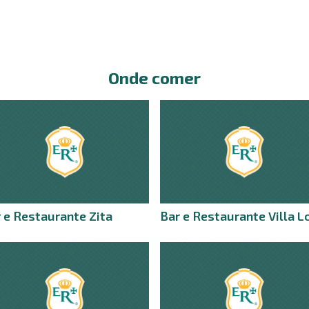
Onde comer
 e Restaurante Zita
Bar e Restaurante Villa L