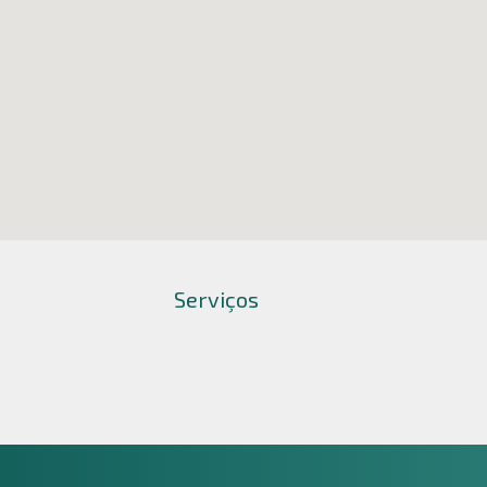
Serviços