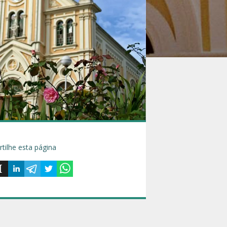
tilhe esta página