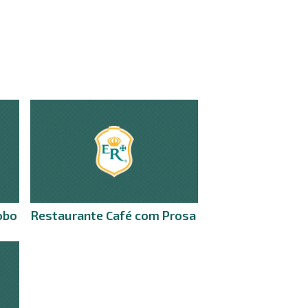
obo
Restaurante Café com Prosa