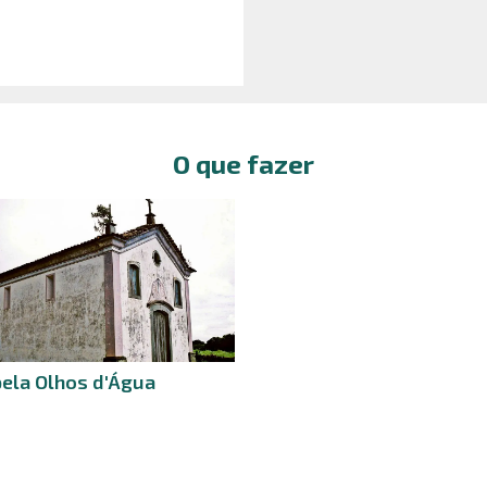
O que fazer
ela Olhos d'Água