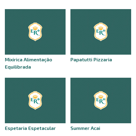
Mixirica Alimentação
Papatutti Pizzaria
Equilibrada
Espetaria Espetacular
Summer Acai