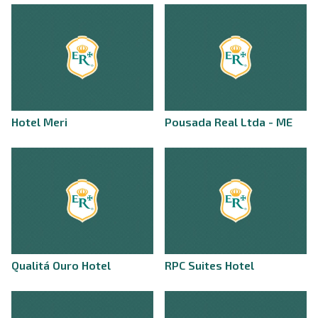
Hotel Meri
Pousada Real Ltda - ME
Qualitá Ouro Hotel
RPC Suites Hotel