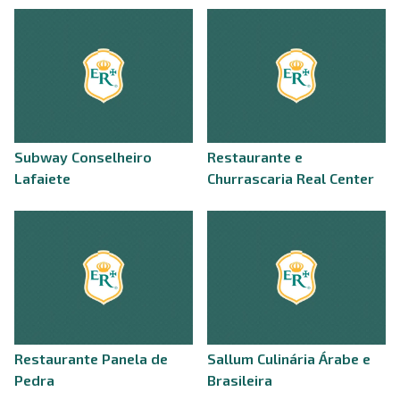
Subway Conselheiro
Restaurante e
Lafaiete
Churrascaria Real Center
Restaurante Panela de
Sallum Culinária Árabe e
Pedra
Brasileira