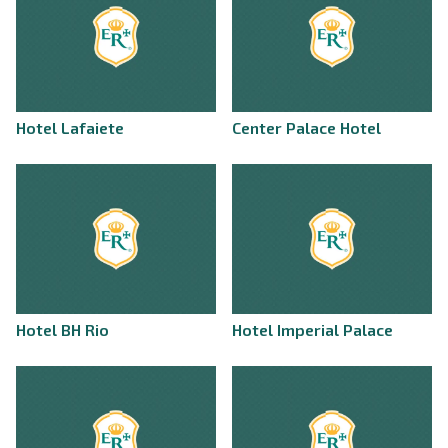
Hotel Lafaiete
Center Palace Hotel
Hotel BH Rio
Hotel Imperial Palace