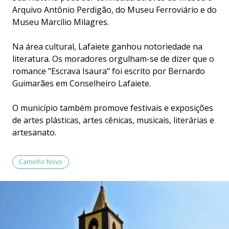
Arquivo Antônio Perdigão, do Museu Ferroviário e do
Museu Marcílio Milagres.
Na área cultural, Lafaiete ganhou notoriedade na
literatura. Os moradores orgulham-se de dizer que o
romance "Escrava Isaura" foi escrito por Bernardo
Guimarães em Conselheiro Lafaiete.
O município também promove festivais e exposições
de artes plásticas, artes cênicas, musicais, literárias e
artesanato.
Caminho Novo