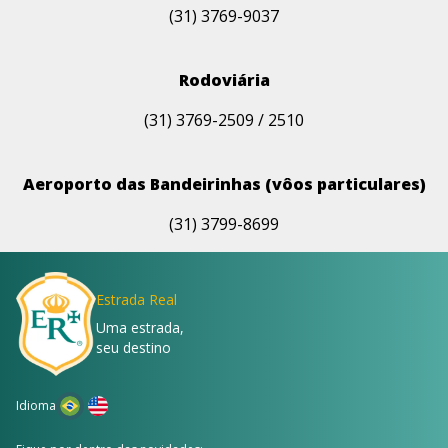
(31) 3769-9037
Rodoviária
(31) 3769-2509 / 2510
Aeroporto das Bandeirinhas (vôos particulares)
(31) 3799-8699
Estrada Real
Uma estrada,
seu destino
Idioma