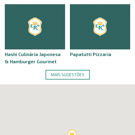
Hashi Culinária Japonesa
Papatutti Pizzaria
& Hamburger Gourmet
MAIS SUGESTÕES