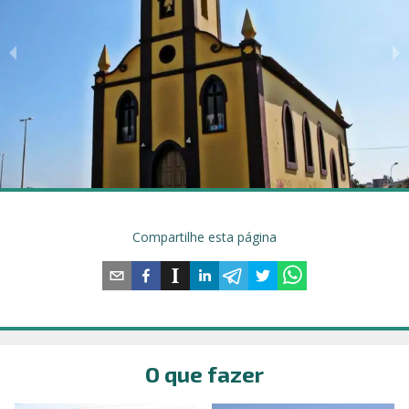
Compartilhe esta página
O que fazer