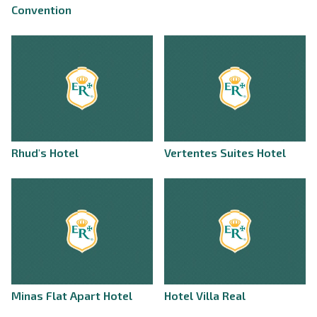
Convention
Rhud's Hotel
Vertentes Suites Hotel
Minas Flat Apart Hotel
Hotel Villa Real