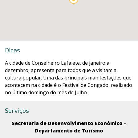
Dicas
A cidade de Conselheiro Lafaiete, de janeiro a
dezembro, apresenta para todos que a visitam a
cultura popular. Uma das principais manifestações que
acontecem na cidade é o Festival de Congado, realizado
no último domingo do mês de Julho.
Serviços
Secretaria de Desenvolvimento Econômico –
Departamento de Turismo