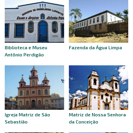
Biblioteca e Museu
Fazenda da Água Limpa
Antônio Perdigão
Igreja Matriz de São
Matriz de Nossa Senhora
Sebastião
da Conceição