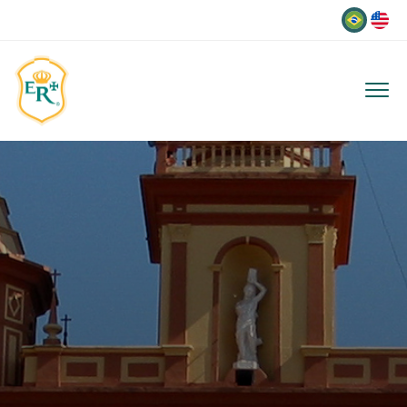
Idioma