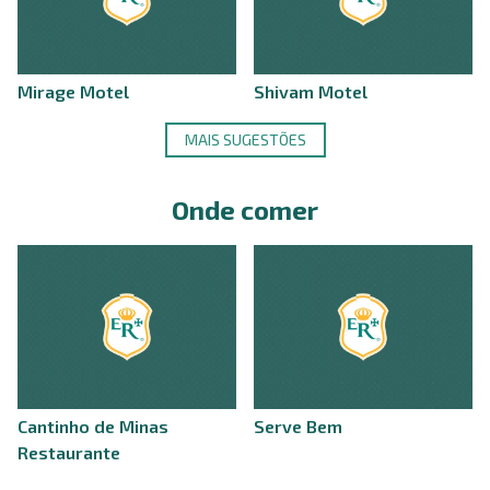
Mirage Motel
Shivam Motel
MAIS SUGESTÕES
Onde comer
Cantinho de Minas
Serve Bem
Restaurante