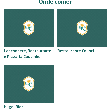
Onde comer
Lanchonete, Restaurante
Restaurante Colibri
e Pizzaria Coquinho
Hugel Bier