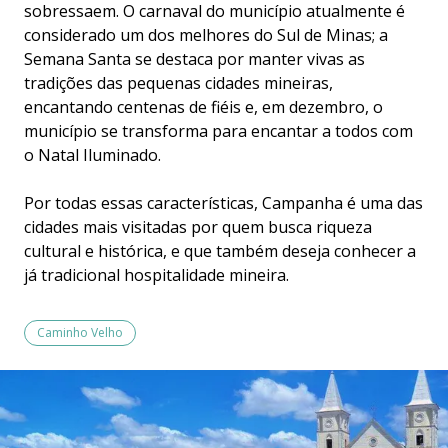
sobressaem. O carnaval do município atualmente é
considerado um dos melhores do Sul de Minas; a
Semana Santa se destaca por manter vivas as
tradições das pequenas cidades mineiras,
encantando centenas de fiéis e, em dezembro, o
município se transforma para encantar a todos com
o Natal Iluminado.
Por todas essas características, Campanha é uma das
cidades mais visitadas por quem busca riqueza
cultural e histórica, e que também deseja conhecer a
já tradicional hospitalidade mineira.
Caminho Velho