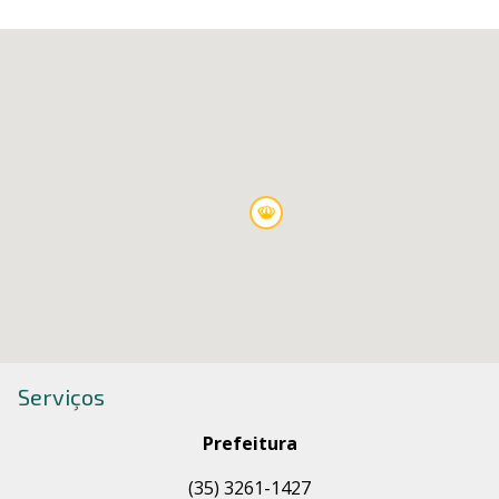
Serviços
Prefeitura
(35) 3261-1427