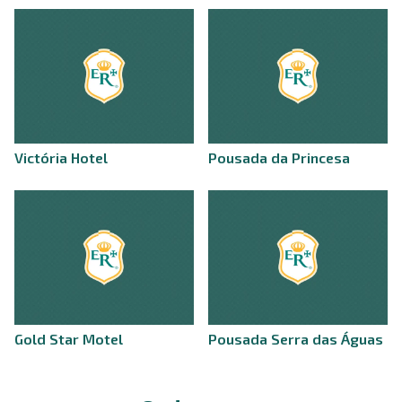
Victória Hotel
Pousada da Princesa
Gold Star Motel
Pousada Serra das Águas