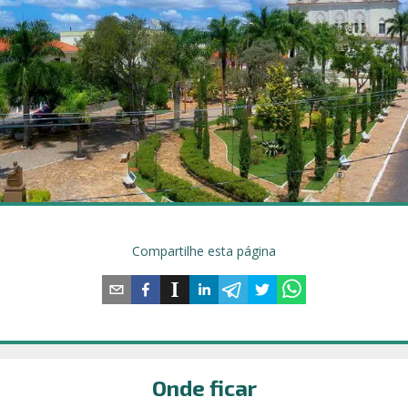
Compartilhe esta página
Onde ficar