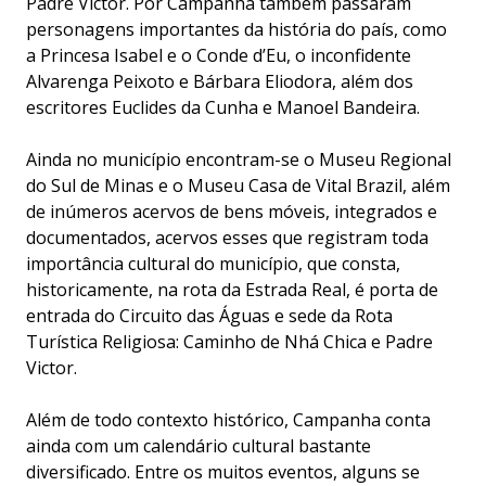
Padre Victor. Por Campanha também passaram
personagens importantes da história do país, como
a Princesa Isabel e o Conde d’Eu, o inconfidente
Alvarenga Peixoto e Bárbara Eliodora, além dos
escritores Euclides da Cunha e Manoel Bandeira.
Ainda no município encontram-se o Museu Regional
do Sul de Minas e o Museu Casa de Vital Brazil, além
de inúmeros acervos de bens móveis, integrados e
documentados, acervos esses que registram toda
importância cultural do município, que consta,
historicamente, na rota da Estrada Real, é porta de
entrada do Circuito das Águas e sede da Rota
Turística Religiosa: Caminho de Nhá Chica e Padre
Victor.
Além de todo contexto histórico, Campanha conta
ainda com um calendário cultural bastante
diversificado. Entre os muitos eventos, alguns se