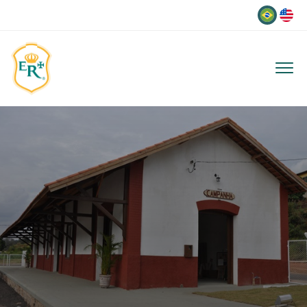
Idioma