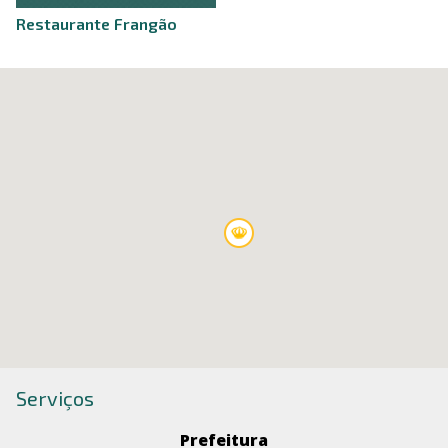
Restaurante Frangão
Serviços
Prefeitura