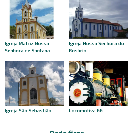
Igreja Matriz Nossa
Igreja Nossa Senhora do
Senhora de Santana
Rosário
Igreja São Sebastião
Locomotiva 66
Onde ficar