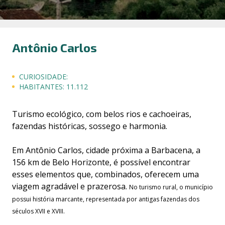
Antônio Carlos
CURIOSIDADE:
HABITANTES:
11.112
Turismo ecológico, com belos rios e cachoeiras,
fazendas históricas, sossego e harmonia.
Em Antônio Carlos, cidade próxima a Barbacena, a
156 km de Belo Horizonte, é possível encontrar
esses elementos que, combinados, oferecem uma
viagem agradável e prazerosa.
No turismo rural, o município
possui história marcante, representada por antigas fazendas dos
séculos XVII e XVIII.