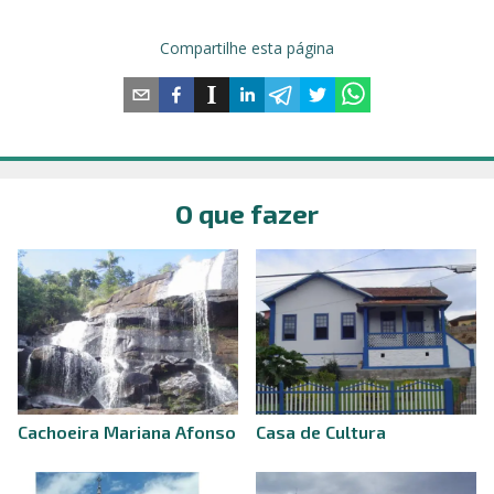
Compartilhe esta página
O que fazer
Cachoeira Mariana Afonso
Casa de Cultura