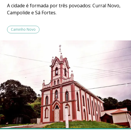
A cidade é formada por três povoados: Curral Novo,
Campolide e Sá Fortes.
Caminho Novo