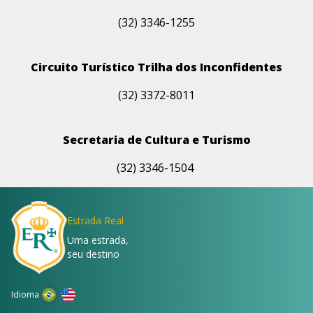
(32) 3346-1255
Circuito Turístico Trilha dos Inconfidentes
(32) 3372-8011
Secretaria de Cultura e Turismo
(32) 3346-1504
Estrada Real
Uma estrada,
seu destino
Idioma