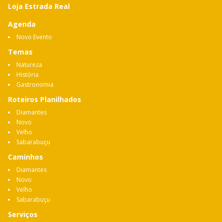
Loja Estrada Real
Agenda
Novo Evento
Temas
Natureza
História
Gastronomia
Roteiros Planilhados
Diamantes
Novo
Velho
Sabarabuçu
Caminhos
Diamantes
Novo
Velho
Sabarabuçu
Serviços