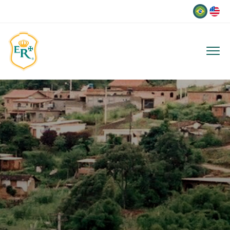
Idioma