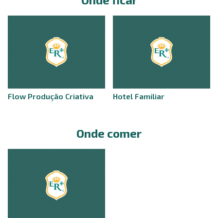
Flow Produção Criativa
Hotel Familiar
Onde comer